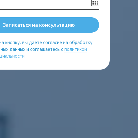
Записаться на консультацию
а кнопку, вы даете согласие на обработку
ных данных и соглашаетесь c
политикой
циальности