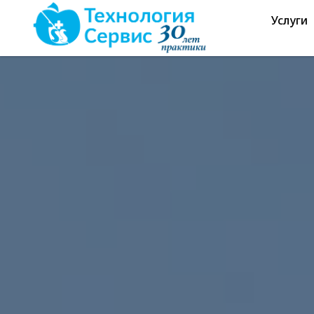
Услуги