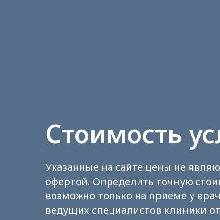
Стоимость ус
Указанные на сайте цены не явля
офертой. Определить точную стои
возможно только на приеме у врач
ведущих специалистов клиники от