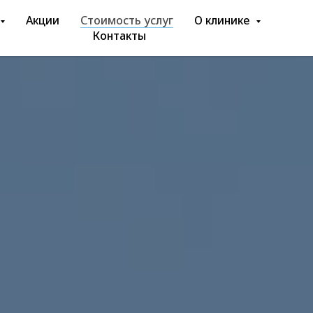
Акции
Стоимость услуг
О клинике
Контакты