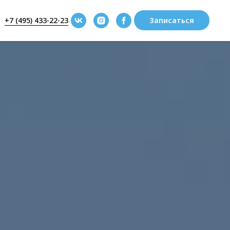
+7 (495) 433-22-23
Записаться