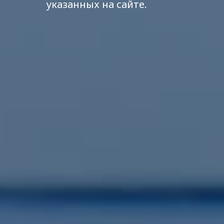
указанных на сайте.