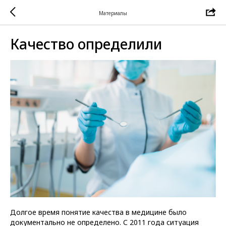
Материалы
Качество определили
Долгое время понятие качества в медицине было
документально не определено. С 2011 года ситуация