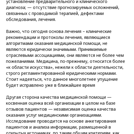
установление предварительного и клинического
диагноза; — отсутствие прогнозируемых осложнений,
связанных с проводимой терапией, дефектами
обследования, лечения.
Важно, что сегодня основа лечения – клинические
рекомендации и протоколы лечения, являющиеся
алгоритмами оказания медицинской помощи, не
являются юридически значимыми. Принимаемые
отраслевыми ассоциациями, они являются не более чем
пожеланиями. Медицина, по-прежнему, относится более
«к области искусства», нежели к области деятельности,
строго регламентированной юридическими нормами.
Стоит надеяться, что данное многолетнее упущение
будет исправлено уже в ближайшее время
Другая сторона качества медицинской помощи —
косвенная оценка всей организации в целом на базе
отзывов пациентов — независимая оценка качества
оказания услуг медицинскими организациями.
Исследование проводится на основе анкетирования
пациентов и анализа информации, размещенной в
открытых источниках, по таким общим критериям, как