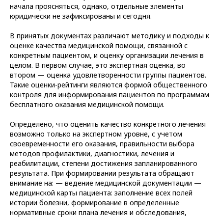
начала проясняться, однако, отдельные элементы
юридически не зафиксированы и сегодня.
В принятых документах различают методику и подходы к
оценке качества медицинской помощи, связанной с
конкретным пациентом, и оценку организации лечения в
целом. В первом случае, это экспертная оценка, во
втором — оценка удовлетворенности группы пациентов.
Такие оценки-рейтинги являются формой общественного
контроля для информирования пациентов по программам
бесплатного оказания медицинской помощи.
Определено, что оценить качество конкретного лечения
возможно только на экспертном уровне, с учетом
своевременности его оказания, правильности выбора
методов профилактики, диагностики, лечения и
реабилитации, степени достижения запланированного
результата. При формировании результата обращают
внимание на: — ведение медицинской документации —
медицинской карты пациента: заполнение всех полей
истории болезни, формирование в определенные
нормативные сроки плана лечения и обследования,